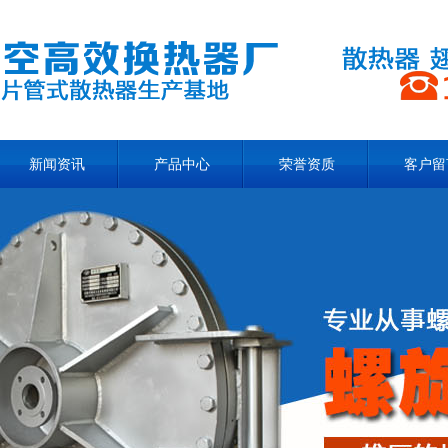
新闻资讯
产品中心
荣誉资质
客户留