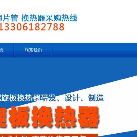
言
联系我们