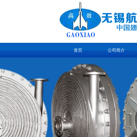
首页
公司简介