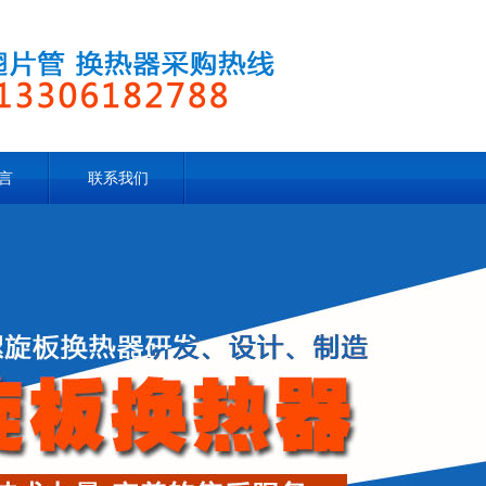
言
联系我们