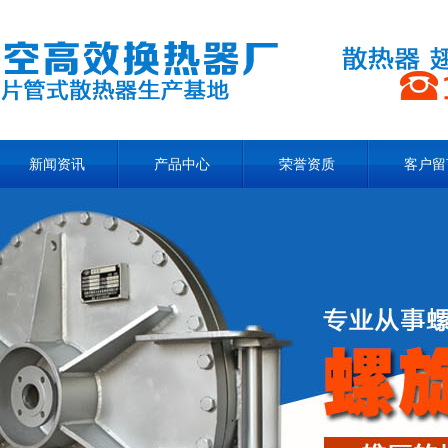
新闻资讯
产品中心
荣誉资质
客户留