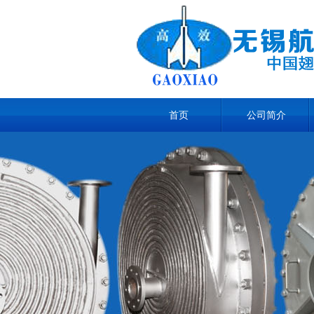
首页
公司简介