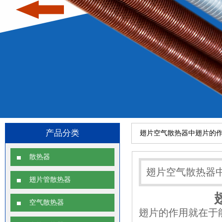
产品分类
翅片空气散热器中翅片的
散热器
翅片空气散热器
翅片管散热器
空气散热器
翅片的作用就在于