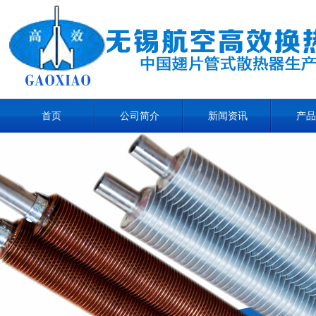
首页
公司简介
新闻资讯
产品