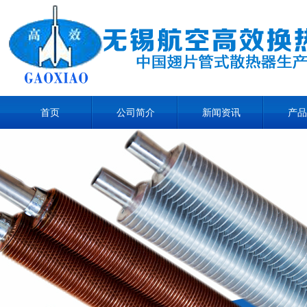
首页
公司简介
新闻资讯
产品