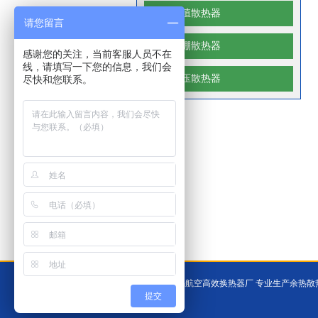
养殖散热器
请您留言
大棚散热器
感谢您的关注，当前客服人员不在
线，请填写一下您的信息，我们会
高压散热器
尽快和您联系。
© 2010-2013 版权所有无锡航空高效换热器厂 专业生产
提交