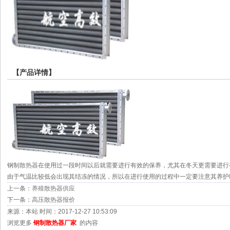
【产品详情】
钢制
散热器
在使用过一段时间以后就需要进行有效的保养，尤其在冬天更需要进行
由于气温比较低会出现其结冻的情况，所以在进行使用的过程中一定要注意其养护
上一条：
养殖散热器供应
下一条：
高压散热器报价
来源：本站 时间：2017-12-27 10:53:09
浏览更多
钢制散热器厂家
的内容