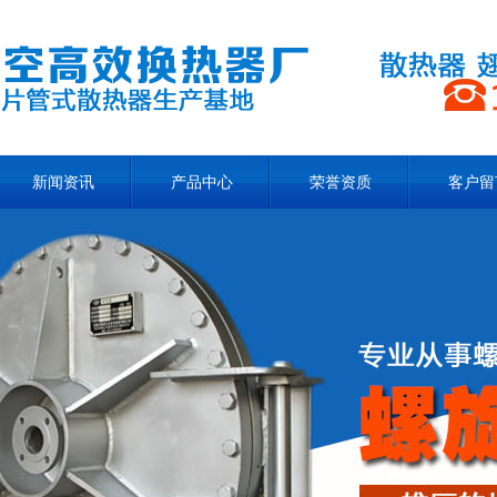
新闻资讯
产品中心
荣誉资质
客户留