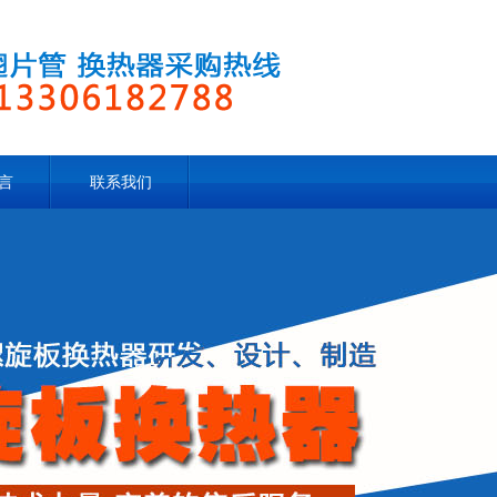
言
联系我们