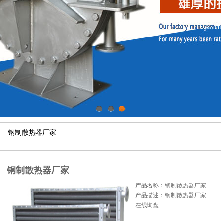
1
2
3
钢制散热器厂家
钢制散热器厂家
产品名称：钢制散热器厂家
产品描述：钢制散热器厂家
在线询盘