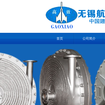
首页
公司简介