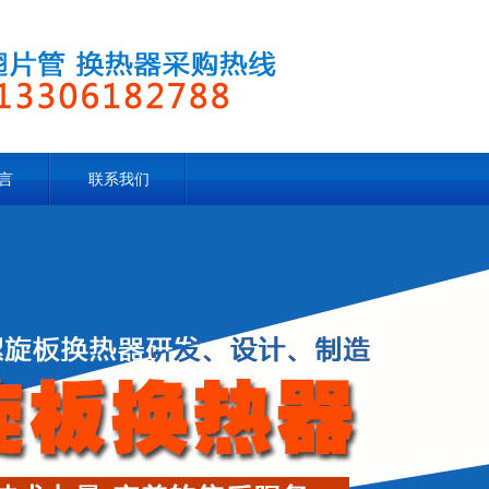
言
联系我们