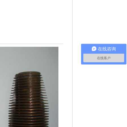
在线咨询
在线客户