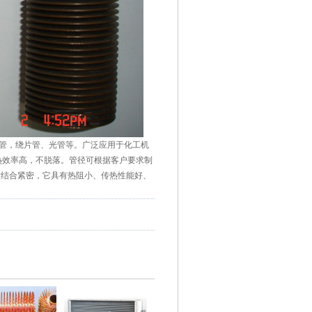
管，绕片管、光管等。广泛应用于化工机
热效率高，不脱落。管径可根据客户要求制
片结合紧密，它具有热阻小、传热性能好、