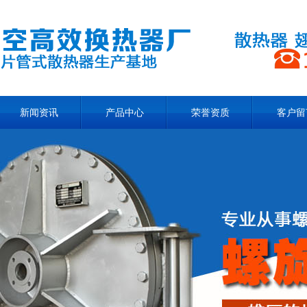
新闻资讯
产品中心
荣誉资质
客户留