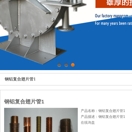
1
2
3
钢铝复合翅片管1
钢铝复合翅片管1
产品名称：钢铝复合翅片管1
产品描述：钢铝复合翅片管1
在线询盘