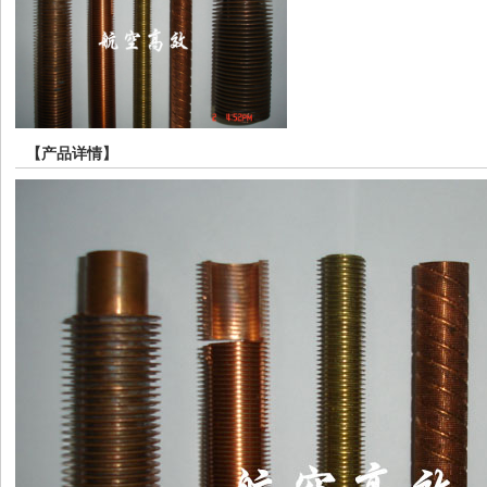
【产品详情】