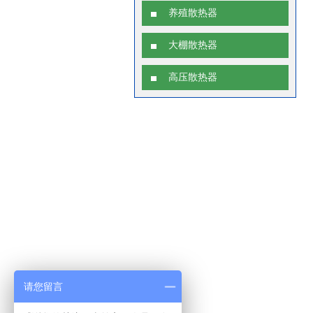
养殖散热器
大棚散热器
高压散热器
请您留言