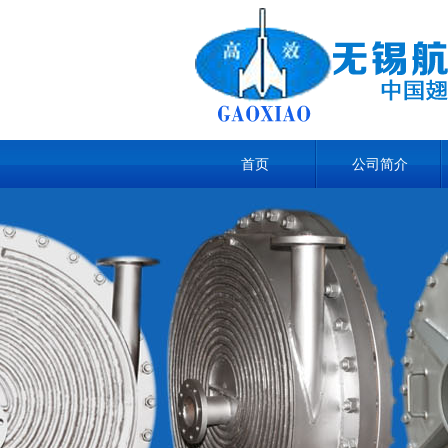
首页
公司简介