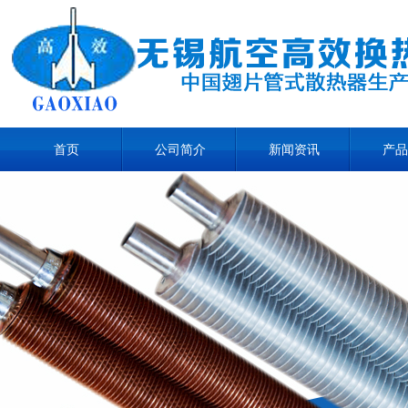
首页
公司简介
新闻资讯
产品