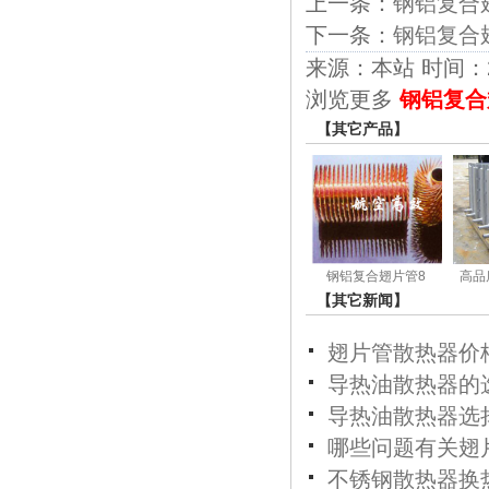
上一条：
钢铝复合
下一条：
钢铝复合
来源：本站 时间：2017
浏览更多
钢铝复合
【其它产品】
钢铝复合翅片管8
高品
【其它新闻】
翅片管散热器价
导热油散热器的
导热油散热器选
哪些问题有关翅
不锈钢散热器换