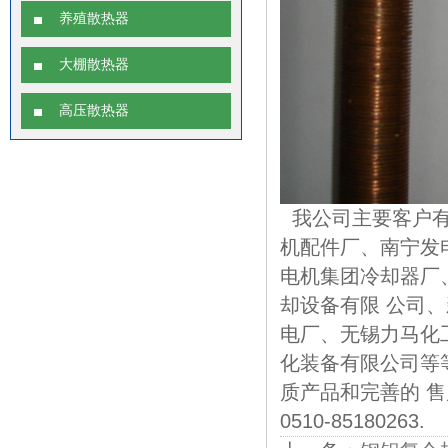
养殖散热器
大棚散热器
高压散热器
我公司主要客户有
机配件厂、南宁发
电机集团冷却器厂
却设备有限 公司
电厂、无锡力马化
化装备有限公司等
质产品和完善的 
0510-85180263.