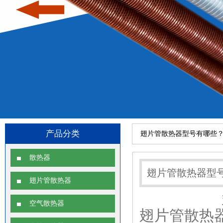
产品分类
翅片管散热器型号有哪些
散热器
翅片管散热器型
翅片管散热器
空气散热器
翅片管散热