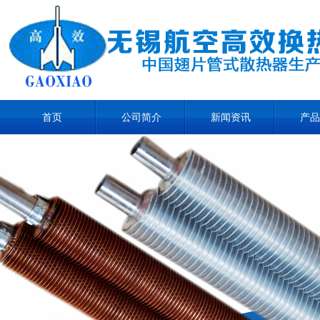
首页
公司简介
新闻资讯
产品