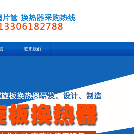
言
联系我们