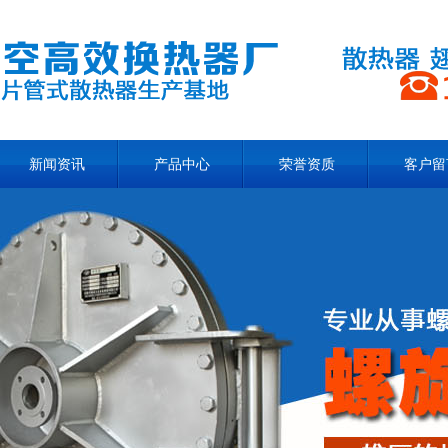
新闻资讯
产品中心
荣誉资质
客户留