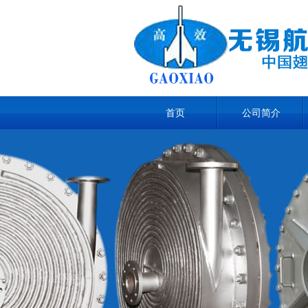
首页
公司简介