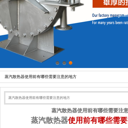
1
2
3
蒸汽散热器使用前有哪些需要注意的地方
蒸汽散热器使用前有哪些需要注意的地方
蒸汽散热器使用前有哪些需要注
蒸汽散热器
使用前有哪些需要