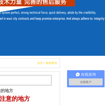
首页
>
新闻资讯
在线咨询
在线客户
意的地方
注意的地方