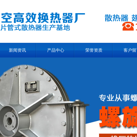
新闻资讯
产品中心
荣誉资质
客户留