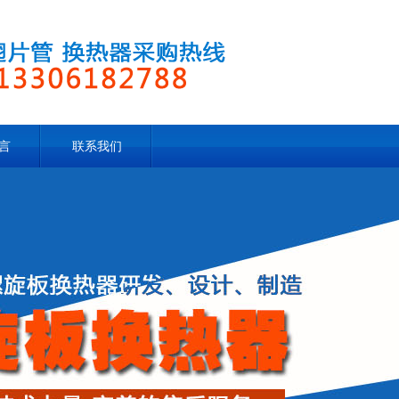
言
联系我们