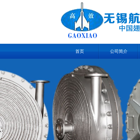
首页
公司简介