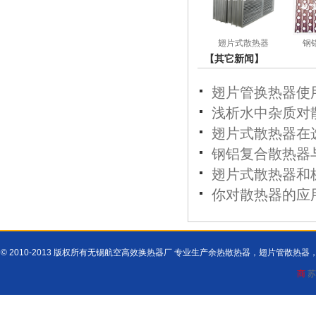
翅片式散热器
钢
【其它新闻】
翅片管换热器使
浅析水中杂质对
翅片式散热器在
钢铝复合散热器
翅片式散热器和
你对散热器的应
© 2010-2013 版权所有无锡航空高效换热器厂 专业生产余热散热器，翅片管散
商
苏