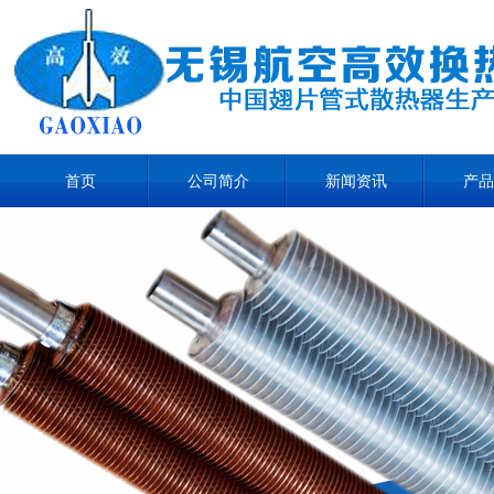
首页
公司简介
新闻资讯
产品