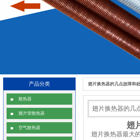
产品分类
翅片换热器的几点故障和
散热器
翅片换热器的几
翅片管散热器
翅
空气散热器
翅片换热器最大的