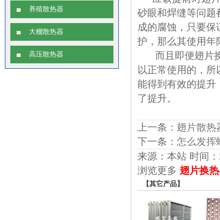
养殖散热器
砂眼和焊缝等问题
成的腐蚀，只要保
大棚散热器
护，那么其使用年
而且即便翅片换
高压散热器
以正常使用的，所
能得到有效的提升
了提升。
上一条：
翅片散热
下一条：
怎么发挥
来源：本站 时间：2018
浏览更多
翅片换热
【其它产品】