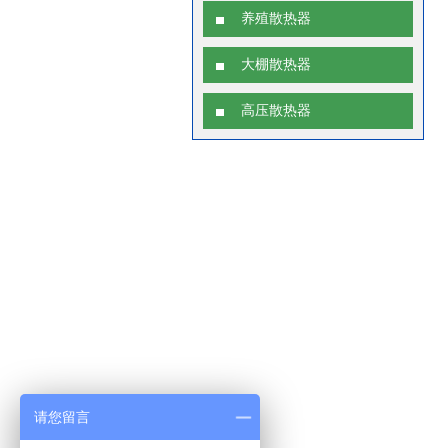
养殖散热器
大棚散热器
高压散热器
请您留言