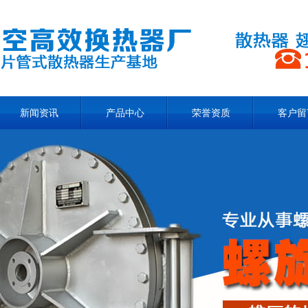
新闻资讯
产品中心
荣誉资质
客户留