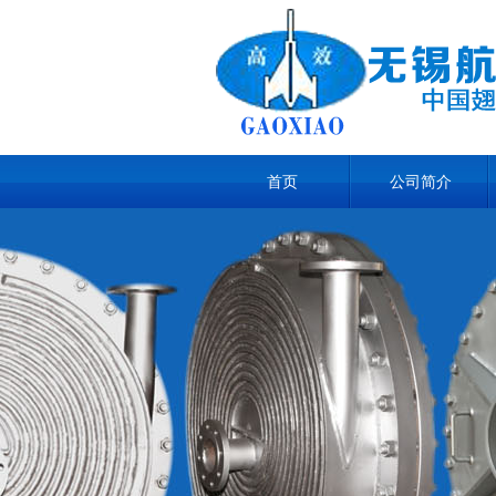
首页
公司简介