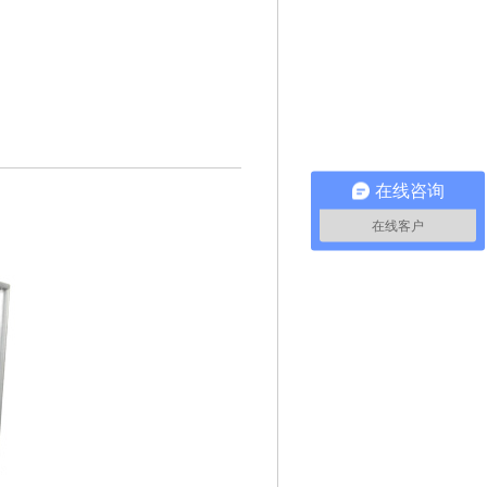
在线咨询
在线客户