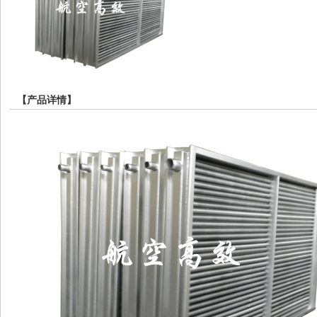
【产品详情】