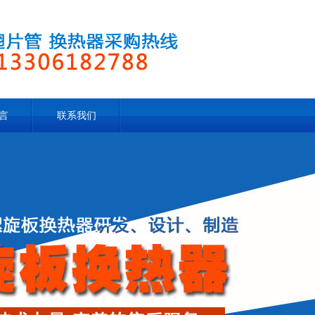
言
联系我们