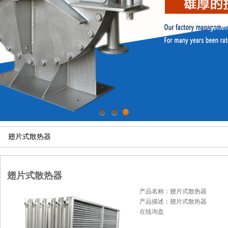
1
2
3
翅片式散热器
翅片式散热器
产品名称：翅片式散热器
产品描述：翅片式散热器
在线询盘