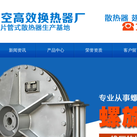
新闻资讯
产品中心
荣誉资质
客户留