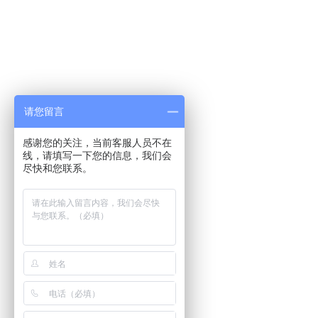
请您留言
感谢您的关注，当前客服人员不在
线，请填写一下您的信息，我们会
尽快和您联系。