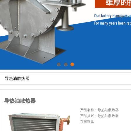
1
2
3
导热油散热器
导热油散热器
产品名称：导热油散热器
产品描述：导热油散热器
在线询盘