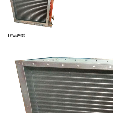
【产品详情】