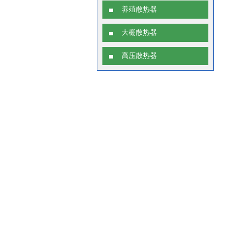
养殖散热器
大棚散热器
高压散热器