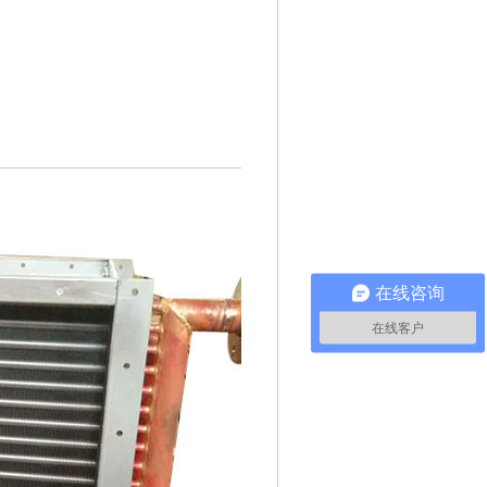
在线咨询
在线客户