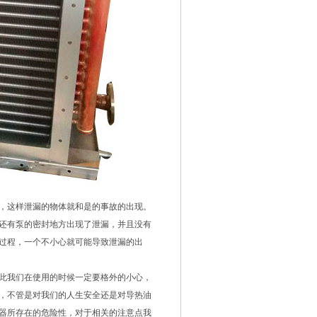
，这样泄漏的物体就和是的事故的出现。
还有泵的密封地方出现了泄漏，并且没有
过程，一个不小心就可能导致泄漏的出
此我们在使用的时候一定要格外的小心，
，不管是对我们的人生安全还是对导热油
器所存在的危险性，对于相关的注意点我