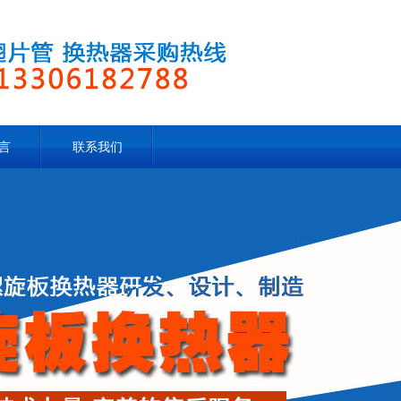
言
联系我们