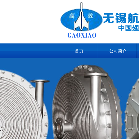
首页
公司简介