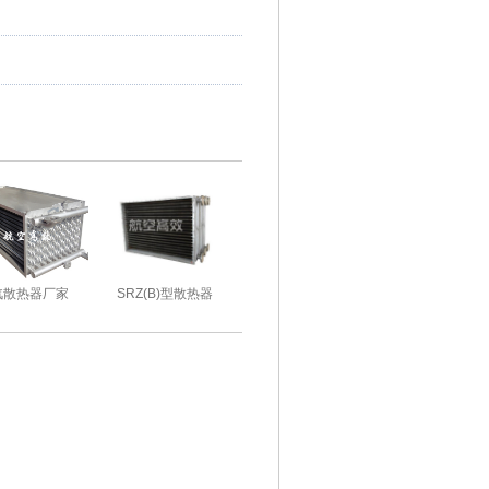
汽散热器厂家
SRZ(B)型散热器