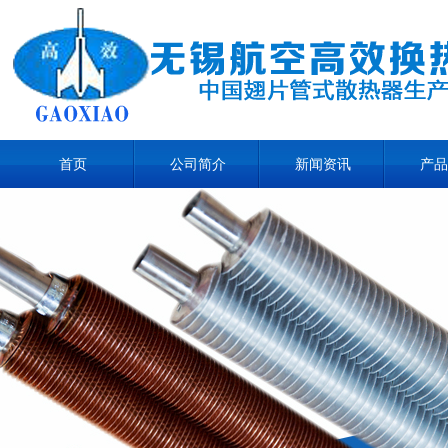
首页
公司简介
新闻资讯
产品