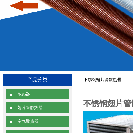
产品分类
不锈钢翅片管散热器
散热器
不锈钢翅片管
翅片管散热器
空气散热器