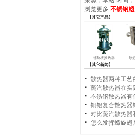
来源：本站 时间：2017
浏览更多
不锈钢翅
【其它产品】
螺旋板换热器
导
【其它新闻】
散热器两种工艺
蒸汽散热器在实
不锈钢散热器有
铜铝复合散热器
对比蒸汽散热器
怎么发挥螺旋翅