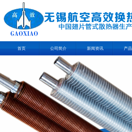
首页
公司简介
新闻资讯
产品