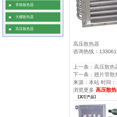
养殖散热器
大棚散热器
高压散热器
高压
散热器
咨询热线：1330618
上一条：
高压散热
下一条：
翅片管散
来源：本站 时间：2018
浏览更多
高压散热
【其它产品】