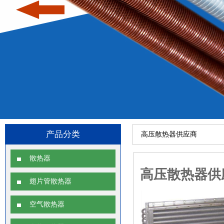
产品分类
高压散热器供应商
散热器
高压散热器供
翅片管散热器
空气散热器