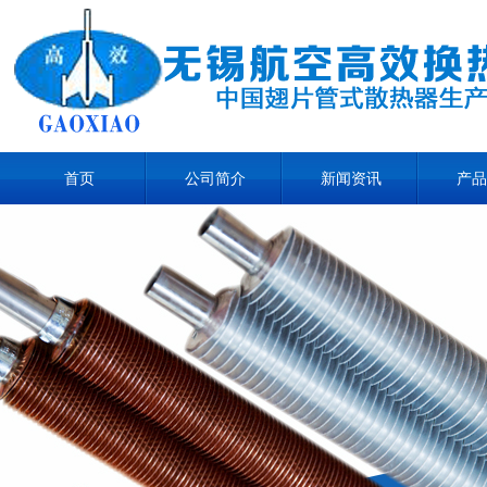
首页
公司简介
新闻资讯
产品