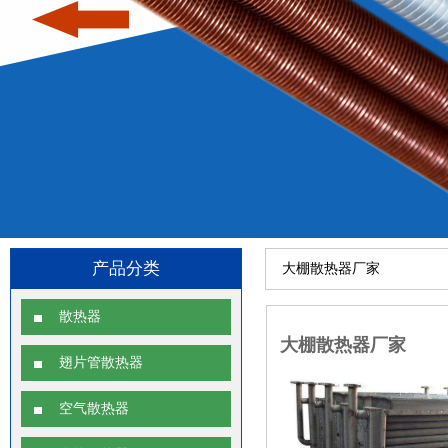
产品分类
大棚散热器厂家
散热器
大棚散热器厂家
翅片管散热器
空气散热器