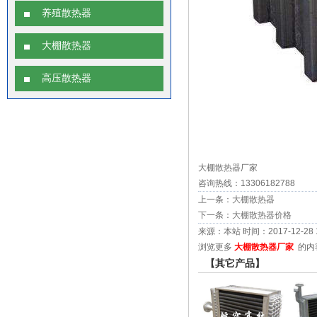
养殖散热器
大棚散热器
高压散热器
大棚
散热器
厂家
咨询热线：13306182788
上一条：
大棚散热器
下一条：
大棚散热器价格
来源：本站 时间：2017-12-28 10
浏览更多
大棚散热器厂家
的内
【其它产品】