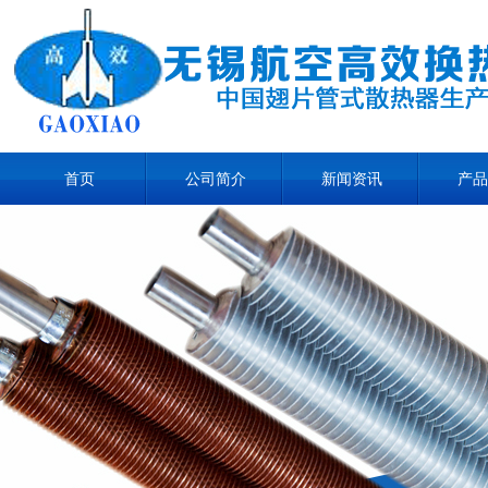
首页
公司简介
新闻资讯
产品