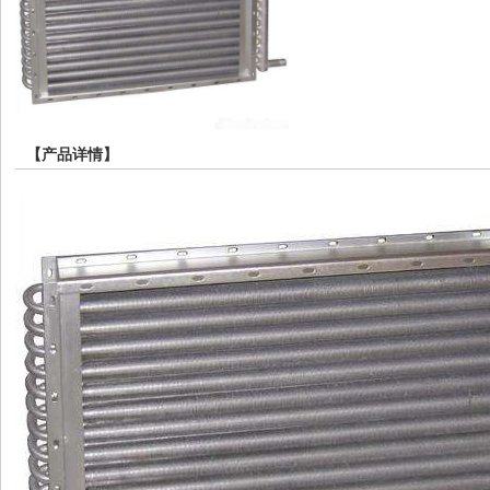
【产品详情】