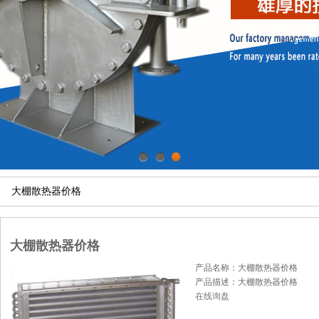
1
2
3
大棚散热器价格
大棚散热器价格
产品名称：大棚散热器价格
产品描述：大棚散热器价格
在线询盘