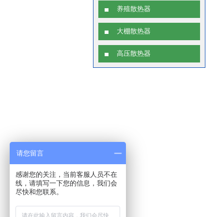
养殖散热器
大棚散热器
高压散热器
请您留言
感谢您的关注，当前客服人员不在
线，请填写一下您的信息，我们会
尽快和您联系。