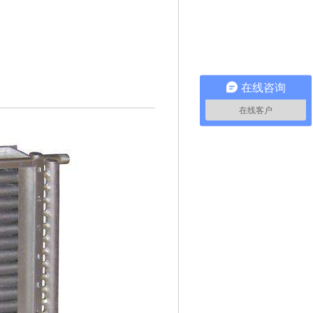
在线咨询
在线客户