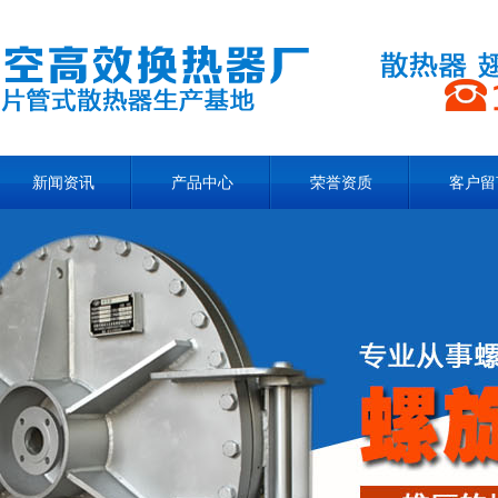
新闻资讯
产品中心
荣誉资质
客户留