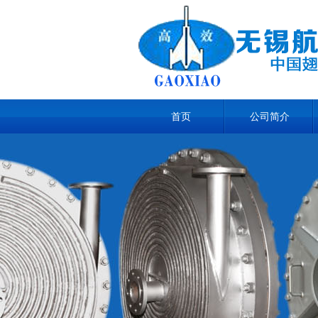
首页
公司简介