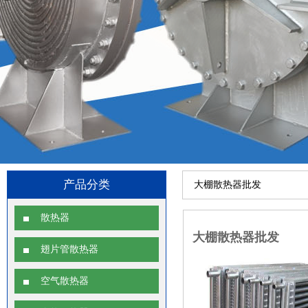
产品分类
大棚散热器批发
散热器
大棚散热器批发
翅片管散热器
空气散热器