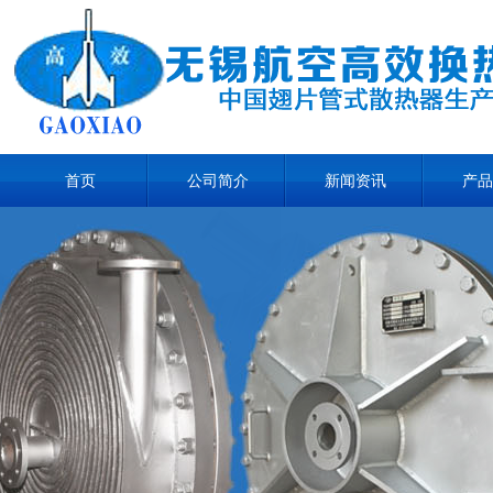
首页
公司简介
新闻资讯
产品