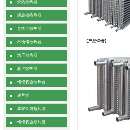
余热散热器
螺旋板换热器
导热油散热器
【产品详情】
不锈钢散热器
烘干散热器
蒸汽散热器
钢铝复合散热器
翅片管
单双金属翅片管
钢铝复合翅片管